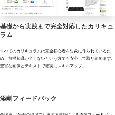
基礎から実践まで完全対応したカリキュ
ラム
すべてのカリキュラムは完全初心者を対象に作られているた
め、前提知識が全くないという方でも安心して取り組めます。
豊富な画像とテキストで確実にスキルアップ。
添削フィードバック
全講座、WEBの現場で活躍する講師による添削フィードバッ