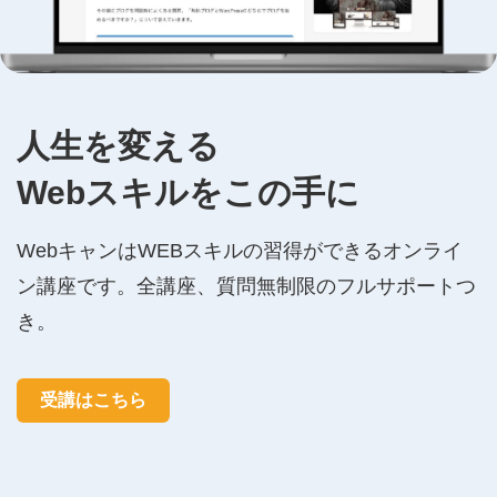
人生を変える
Webスキルをこの手に
WebキャンはWEBスキルの習得ができるオンライ
ン講座です。全講座、質問無制限のフルサポートつ
き。
受講はこちら