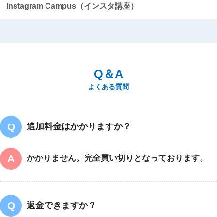
Instagram Campus（インスタ講座）
Q＆A
追加料金はかかりますか？
かかりません。完全買い切りとなっております。
返金できますか？