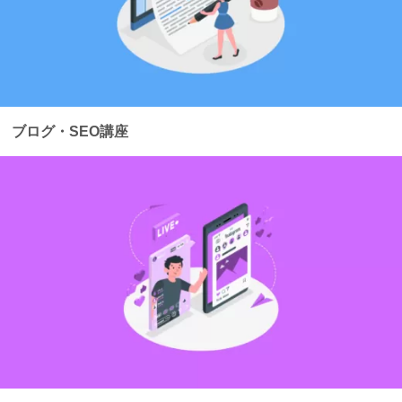
ブログ・SEO講座