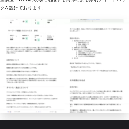
クを設けております。