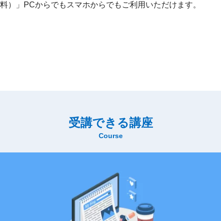
料）」PCからでもスマホからでもご利用いただけます。
受講できる講座