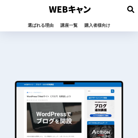
選ばれる理由
講座一覧
購入者様向け