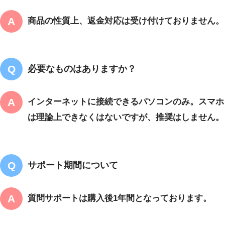
商品の性質上、返金対応は受け付けておりません。
必要なものはありますか？
インターネットに接続できるパソコンのみ。スマホ
は理論上できなくはないですが、推奨はしません。
サポート期間について
質問サポートは購入後1年間となっております。