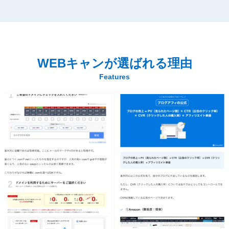
WEBキャンが選ばれる理由